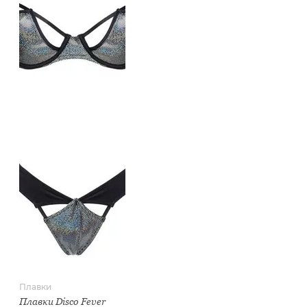
Плавки
Плавки Disco Fever