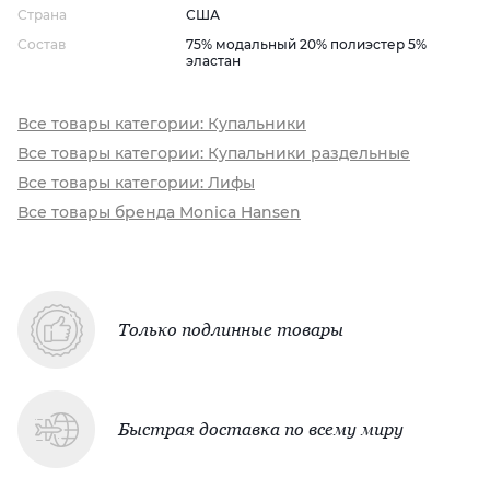
Страна
США
Состав
75% модальный 20% полиэстер 5%
эластан
Все товары категории: Купальники
Все товары категории: Купальники раздельные
Все товары категории: Лифы
Все товары бренда Monica Hansen
Только подлинные товары
Быстрая доставка по всему миру