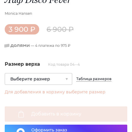
Monica Hansen
3 900 ₽
6 900 ₽
— 4 платежа по
975 ₽
Размер верха
Код товара 04--4
Таблица размеров
Для добавления в корзину выберите размер
Добавить в корзину
Оформить заказ