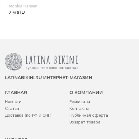
Monica Hansen
2 600 ₽
LATINABIKINI.RU ИНТЕРНЕТ-МАГАЗИН
ГЛАВНАЯ
О КОМПАНИИ
Новости
Реквизиты
Статьи
Контакты
Доставка (по РФ и СНГ)
Публичная оферта
Возврат товара