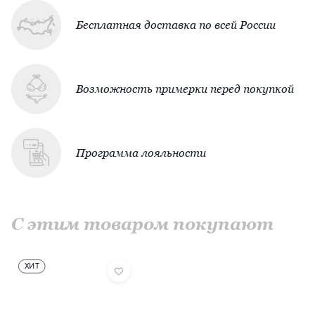
Бесплатная доставка по всей России
Возможность примерки перед покупкой
Программа лояльности
С этим товаром покупают
ХИТ