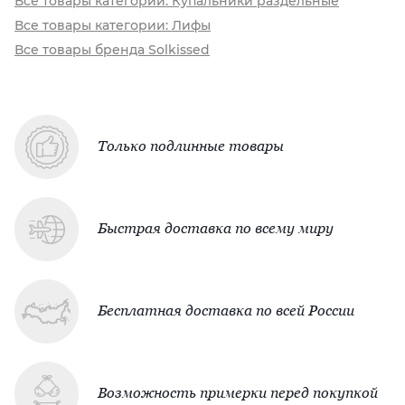
Все товары категории: Купальники раздельные
Все товары категории: Лифы
Все товары бренда Solkissed
Только подлинные товары
Быстрая доставка по всему миру
Бесплатная доставка по всей России
Возможность примерки перед покупкой