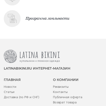
Программа лояльности
LATINABIKINI.RU ИНТЕРНЕТ-МАГАЗИН
ГЛАВНАЯ
О КОМПАНИИ
Новости
Реквизиты
Статьи
Контакты
Доставка (по РФ и СНГ)
Публичная оферта
Возврат товара