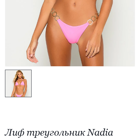
Лиф треугольник Nadia