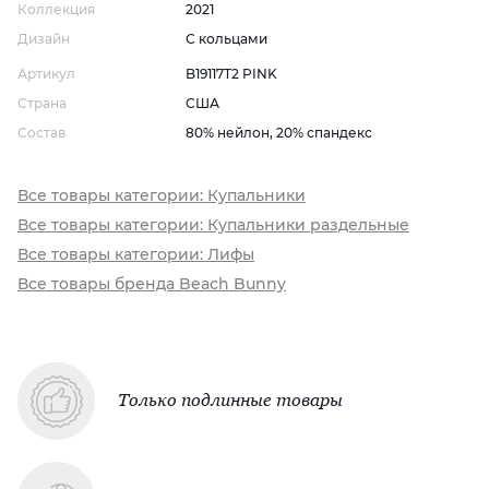
Коллекция
2021
Дизайн
С кольцами
Артикул
B19117T2 PINK
Страна
США
Состав
80% нейлон, 20% спандекс
Все товары категории: Купальники
Все товары категории: Купальники раздельные
Все товары категории: Лифы
Все товары бренда Beach Bunny
Только подлинные товары