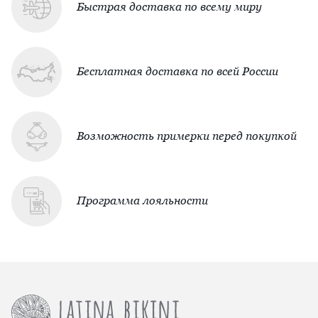
Быстрая доставка по всему миру
Бесплатная доставка по всей России
Возможность примерки перед покупкой
Программа лояльности