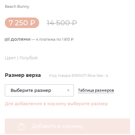
Beach Bunny
7 250 ₽
14 500 ₽
— 4 платежа по
1 813 ₽
Цвет | Голубой
Размер верха
Код товара B16104T1 Blue Sea--4
Таблица размеров
Для добавления в корзину выберите размер
Добавить в корзину