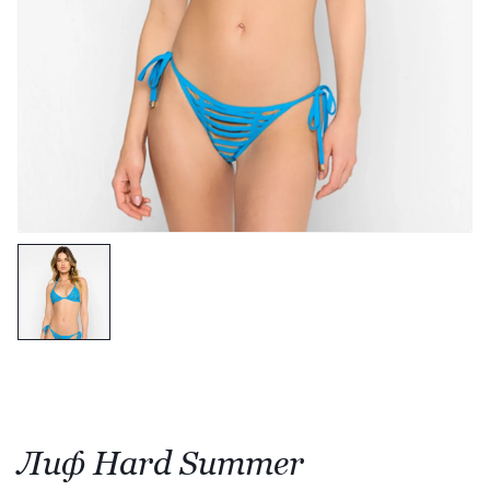
Лиф Hard Summer