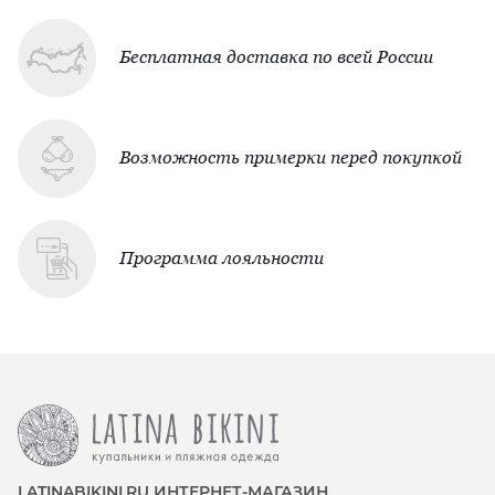
Бесплатная доставка по всей России
Возможность примерки перед покупкой
Программа лояльности
LATINABIKINI.RU ИНТЕРНЕТ-МАГАЗИН