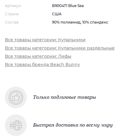
Артикул
B16104T1 Blue Sea
Страна
США
Состав
90% полиамид, 10% спандекс
Все товары категории: Купальники
Все товары категории: Купальники раздельные
Все товары категории: Лифы
Все товары бренда Beach Bunny
Только подлинные товары
Быстрая доставка по всему миру