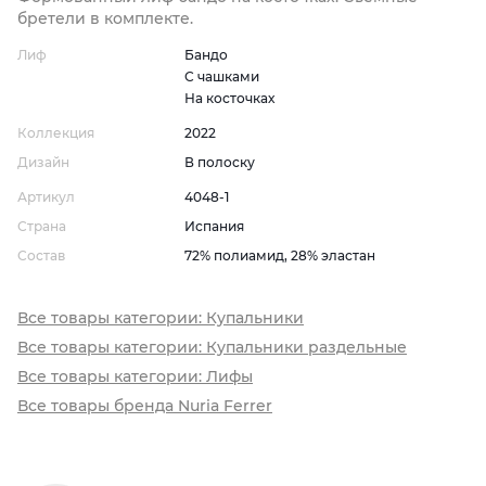
бретели в комплекте.
Лиф
Бандо
С чашками
На косточках
Коллекция
2022
Дизайн
В полоску
Артикул
4048-1
Страна
Испания
Состав
72% полиамид, 28% эластан
Все товары категории: Купальники
Все товары категории: Купальники раздельные
Все товары категории: Лифы
Все товары бренда Nuria Ferrer