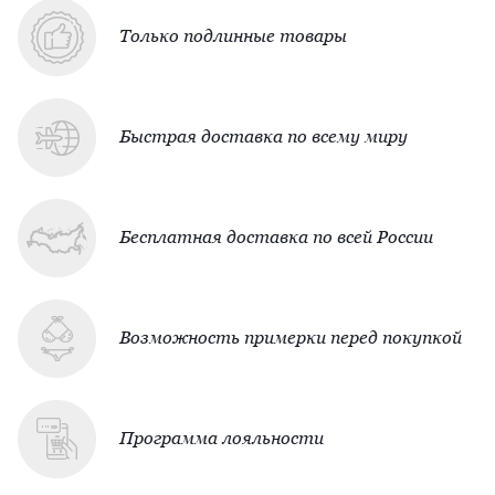
Только подлинные товары
Быстрая доставка по всему миру
Бесплатная доставка по всей России
Возможность примерки перед покупкой
Программа лояльности