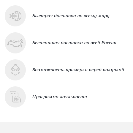
Быстрая доставка по всему миру
Бесплатная доставка по всей России
Возможность примерки перед покупкой
Программа лояльности