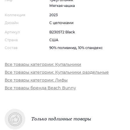
Мягкая чашка
Коллекция
2023
Дизайн
С цепочками
Артикул
B2305T2 Black
Страна
США
Состав
90% полиамид, 10% спандекс
Все товары категории: Купальники
Все товары категории: Купальники раздельные
Все товары категории: Лифы
Все товары бренда Beach Bunny
Только подлинные товары