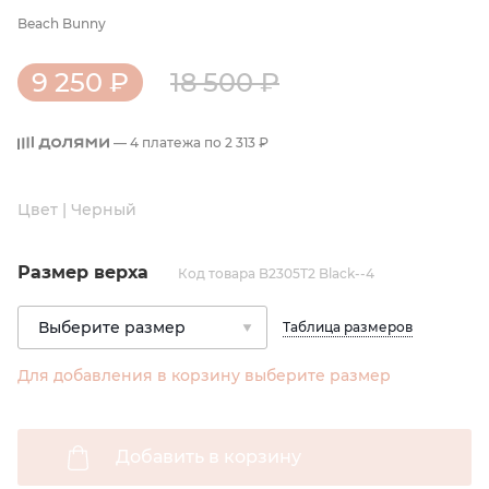
Beach Bunny
9 250 ₽
18 500 ₽
— 4 платежа по
2 313 ₽
Цвет | Черный
Размер верха
Код товара B2305T2 Black--4
Таблица размеров
Для добавления в корзину выберите размер
Добавить в корзину