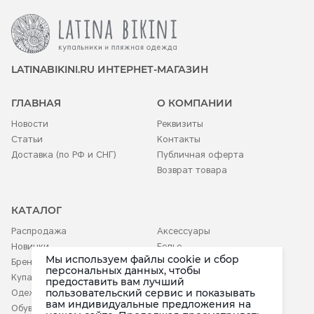
LATINABIKINI.RU ИНТЕРНЕТ-МАГАЗИН
ГЛАВНАЯ
О КОМПАНИИ
Новости
Реквизиты
Статьи
Контакты
Доставка (по РФ и СНГ)
Публичная оферта
Возврат товара
КАТАЛОГ
Распродажа
Аксессуары
Новинки
Белье
Мы используем файлы cookie и сбор
Бренды
Детское
персональных данных, чтобы
Купальники
предоставить вам лучший
пользовательский сервис и показывать
Одежда
вам индивидуальные предложения на
Обувь