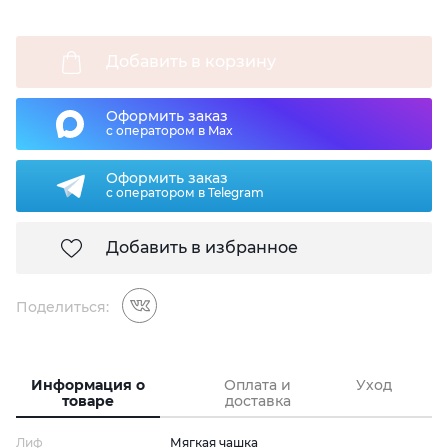
Добавить в корзину
Оформить заказ
с оператором в Max
Оформить заказ
с оператором в Telegram
Добавить в избранное
Поделиться:
Информация о
Оплата и
Уход
товаре
доставка
Лиф
Мягкая чашка