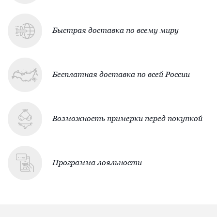
Быстрая доставка по всему миру
Бесплатная доставка по всей России
Возможность примерки перед покупкой
Программа лояльности