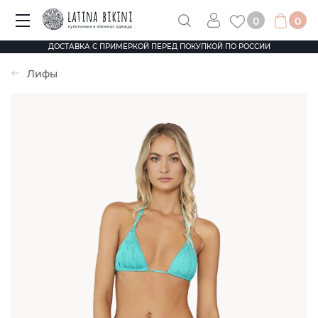
0
0
ДОСТАВКА С ПРИМЕРКОЙ ПЕРЕД ПОКУПКОЙ ПО РОССИИ
Лифы