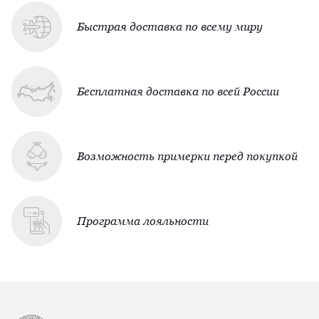
Быстрая доставка по всему миру
Бесплатная доставка по всей России
Возможность примерки перед покупкой
Программа лояльности