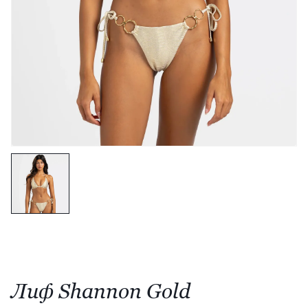
Лиф Shannon Gold