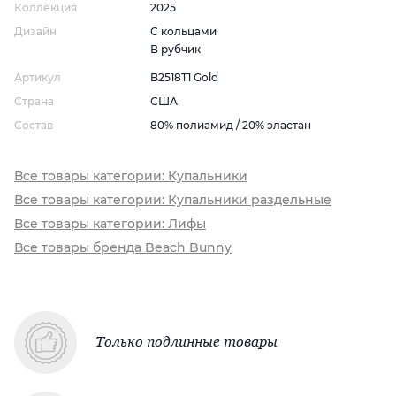
Коллекция
2025
Дизайн
С кольцами
В рубчик
Артикул
B2518T1 Gold
Страна
США
Состав
80% полиамид / 20% эластан
Все товары категории: Купальники
Все товары категории: Купальники раздельные
Все товары категории: Лифы
Все товары бренда Beach Bunny
Только подлинные товары