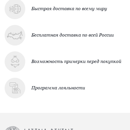
Быстрая доставка по всему миру
Бесплатная доставка по всей России
Возможность примерки перед покупкой
Программа лояльности