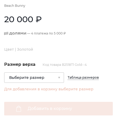
Beach Bunny
20 000 ₽
— 4 платежа по
5 000 ₽
Цвет | Золотой
Размер верха
Код товара B2518T1 Gold--4
Таблица размеров
Для добавления в корзину выберите размер
Добавить в корзину