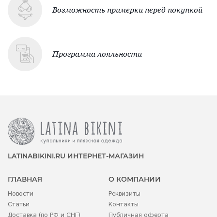
Возможность примерки перед покупкой
Программа лояльности
LATINABIKINI.RU ИНТЕРНЕТ-МАГАЗИН
ГЛАВНАЯ
О КОМПАНИИ
Новости
Реквизиты
Статьи
Контакты
Доставка (по РФ и СНГ)
Публичная оферта