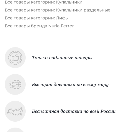
Все товары категории: Купальники
Все товары категории: Купальники раздельные
Все товары категории: Лифы
Все товары бренда Nuria Ferrer
Только подлинные товары
Быстрая доставка по всему миру
Бесплатная доставка по всей России