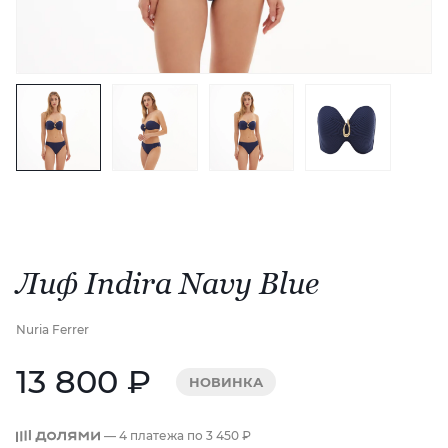
Лиф Indira Navy Blue
Nuria Ferrer
13 800 ₽
НОВИНКА
— 4 платежа по
3 450 ₽