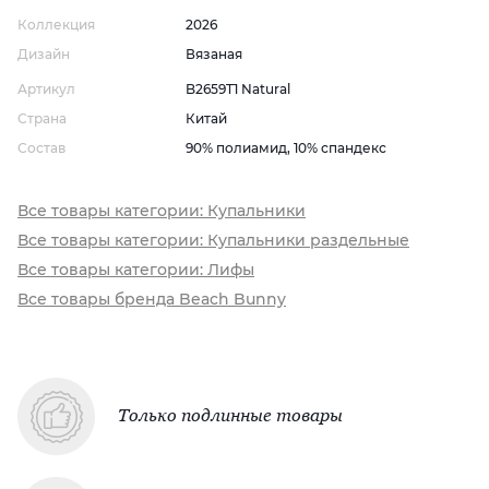
Коллекция
2026
Дизайн
Вязаная
Артикул
B2659T1 Natural
Страна
Китай
Состав
90% полиамид, 10% спандекс
Все товары категории: Купальники
Все товары категории: Купальники раздельные
Все товары категории: Лифы
Все товары бренда Beach Bunny
Только подлинные товары