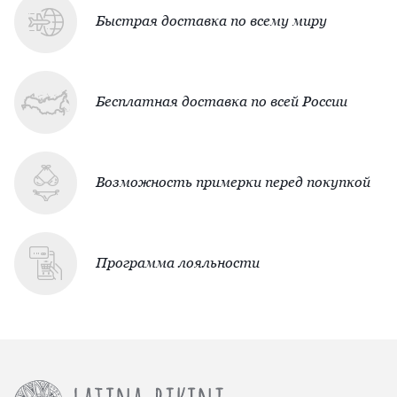
Быстрая доставка по всему миру
Бесплатная доставка по всей России
Возможность примерки перед покупкой
Программа лояльности