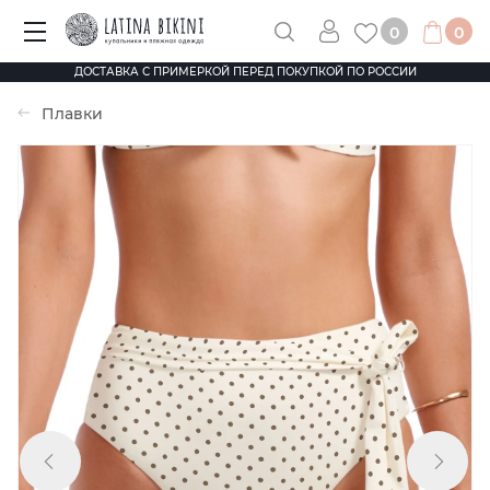
0
0
ДОСТАВКА С ПРИМЕРКОЙ ПЕРЕД ПОКУПКОЙ ПО РОССИИ
Плавки