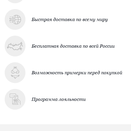
Быстрая доставка по всему миру
Бесплатная доставка по всей России
Возможность примерки перед покупкой
Программа лояльности