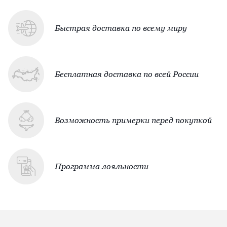
Быстрая доставка по всему миру
Бесплатная доставка по всей России
Возможность примерки перед покупкой
Программа лояльности