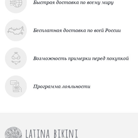
Быстрая доставка по всему миру
Бесплатная доставка по всей России
Возможность примерки перед покупкой
Программа лояльности