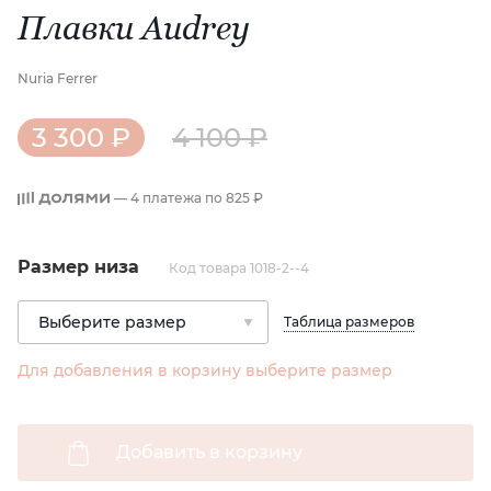
Плавки Audrey
Nuria Ferrer
3 300 ₽
4 100 ₽
— 4 платежа по
825 ₽
Размер низа
Код товара 1018-2--4
Таблица размеров
Для добавления в корзину выберите размер
Добавить в корзину