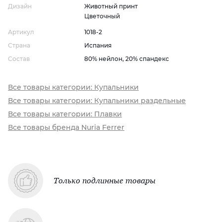
Дизайн
Животный принт
Цветочный
Артикул
1018-2
Страна
Испания
Состав
80% нейлон, 20% спандекс
Все товары категории: Купальники
Все товары категории: Купальники раздельные
Все товары категории: Плавки
Все товары бренда Nuria Ferrer
Только подлинные товары