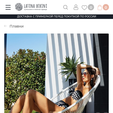
0
0
ДОСТАВКА С ПРИМЕРКОЙ ПЕРЕД ПОКУПКОЙ ПО РОССИИ
Плавки