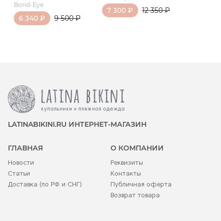
Bond-Eye
7 300 ₽
12 350 ₽
6 340 ₽
9 500 ₽
LATINABIKINI.RU ИНТЕРНЕТ-МАГАЗИН
ГЛАВНАЯ
О КОМПАНИИ
Новости
Реквизиты
Статьи
Контакты
Доставка (по РФ и СНГ)
Публичная оферта
Возврат товара