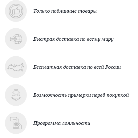
Только подлинные товары
Быстрая доставка по всему миру
Бесплатная доставка по всей России
Возможность примерки перед покупкой
Программа лояльности