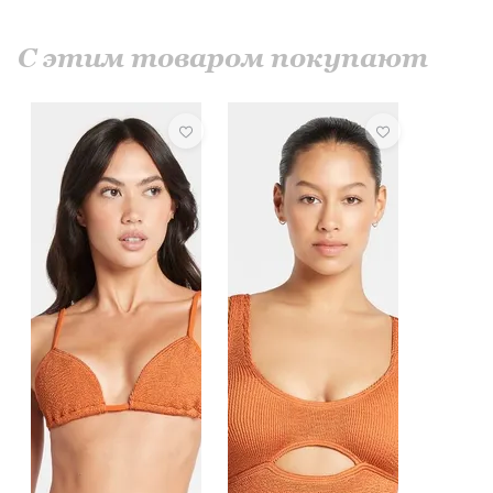
С этим товаром покупают