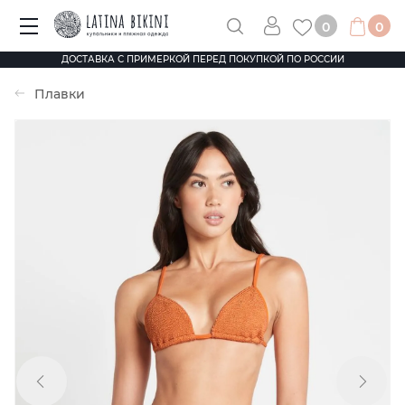
0
0
ДОСТАВКА С ПРИМЕРКОЙ ПЕРЕД ПОКУПКОЙ ПО РОССИИ
Плавки