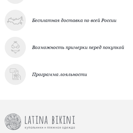
Бесплатная доставка по всей России
Возможность примерки перед покупкой
Программа лояльности