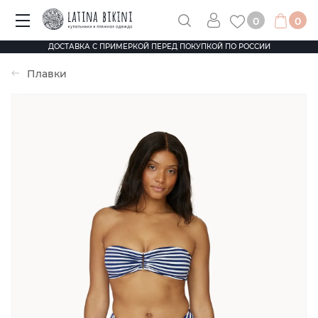
0
0
ДОСТАВКА С ПРИМЕРКОЙ ПЕРЕД ПОКУПКОЙ ПО РОССИИ
Плавки