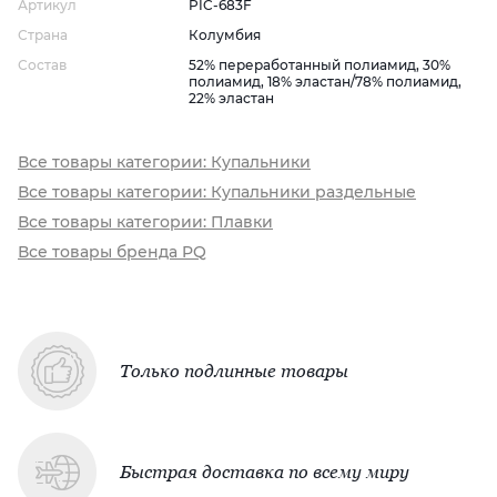
Артикул
PIC-683F
Страна
Колумбия
Состав
52% переработанный полиамид, 30%
полиамид, 18% эластан/78% полиамид,
22% эластан
Все товары категории: Купальники
Все товары категории: Купальники раздельные
Все товары категории: Плавки
Все товары бренда PQ
Только подлинные товары
Быстрая доставка по всему миру