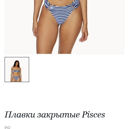
Плавки закрытые Pisces
PQ