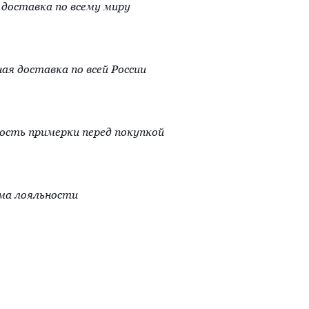
доставка по всему миру
ая доставка по всей России
сть примерки перед покупкой
ма лояльности