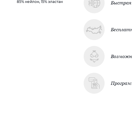
85% нейлон, 15% эластан
Быстрая 
Бесплатн
Возможно
Програм