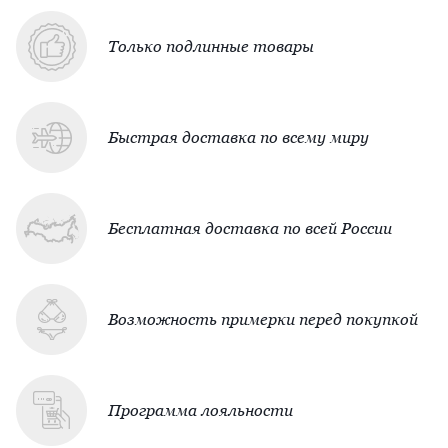
Только подлинные товары
Быстрая доставка по всему миру
Бесплатная доставка по всей России
Возможность примерки перед покупкой
Программа лояльности