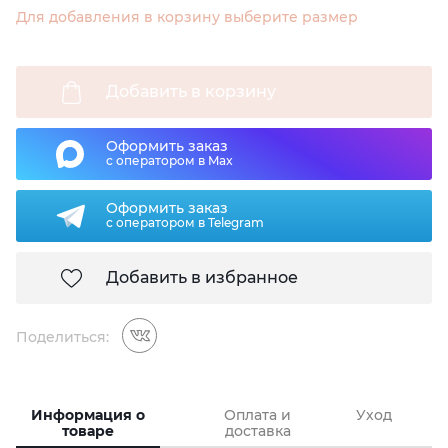
Для добавления в корзину выберите размер
Добавить в корзину
Оформить заказ
с оператором в Max
Оформить заказ
с оператором в Telegram
Добавить в избранное
Поделиться:
Информация о
Оплата и
Уход
товаре
доставка