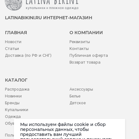
LATINABIKINI.RU ИНТЕРНЕТ-МАГАЗИН
ГЛАВНАЯ
О КОМПАНИИ
Новости
Реквизиты
Статьи
Контакты
Доставка (по РФ и СНГ)
Публичная оферта
Возврат товара
КАТАЛОГ
Распродажа
Аксессуары
Новинки
Белье
Бренды
Детское
Купальники
Одежда
Обувь
Мы используем файлы cookie и сбор
персональных данных, чтобы
предоставить вам лучший
Политика конфиденциальности