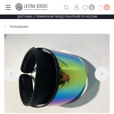
0
0
ДОСТАВКА С ПРИМЕРКОЙ ПЕРЕД ПОКУПКОЙ ПО РОССИИ
Козырьки