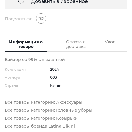
Добавить в избранное
Поделиться:
Информация о
Оплата и
Уход
товаре
доставка
Вайзор со 99% UV защитой
Коллекция
2024
Артикул
003
Страна
Китай
Все товары категории: Аксессуары
Все товары категории: Головные уборы
Все товары категории: Козырьки
Все товары бренда Latina Bikini