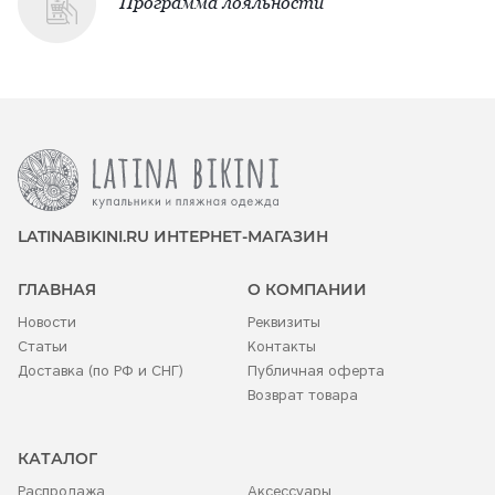
Программа лояльности
LATINABIKINI.RU ИНТЕРНЕТ-МАГАЗИН
ГЛАВНАЯ
О КОМПАНИИ
Новости
Реквизиты
Статьи
Контакты
Доставка (по РФ и СНГ)
Публичная оферта
Возврат товара
КАТАЛОГ
Распродажа
Аксессуары