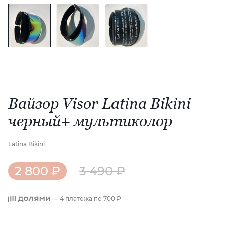
Вайзор Visor Latina Bikini
черный+ мультиколор
Latina Bikini
2 800 ₽
3 490 ₽
— 4 платежа по
700 ₽