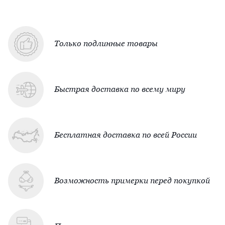
Только подлинные товары
Быстрая доставка по всему миру
Бесплатная доставка по всей России
Возможность примерки перед покупкой