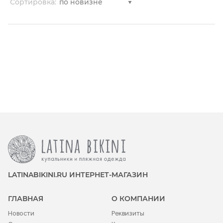
Сортировка:
LATINABIKINI.RU ИНТЕРНЕТ-МАГАЗИН
ГЛАВНАЯ
О КОМПАНИИ
Новости
Реквизиты