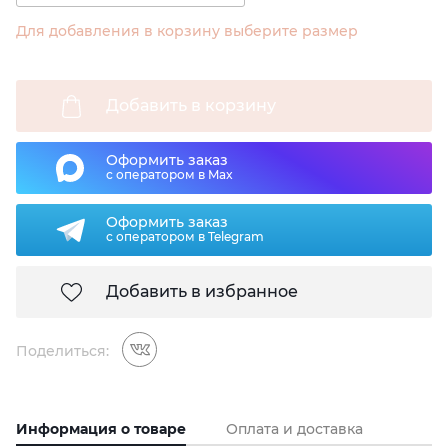
Для добавления в корзину выберите размер
Добавить в корзину
Оформить заказ
с оператором в Max
Оформить заказ
с оператором в Telegram
Добавить в избранное
Поделиться:
Информация о товаре
Оплата и доставка