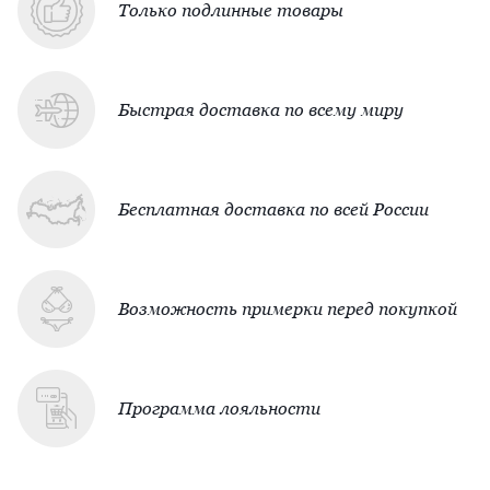
Только подлинные товары
Быстрая доставка по всему миру
Бесплатная доставка по всей России
Возможность примерки перед покупкой
Программа лояльности