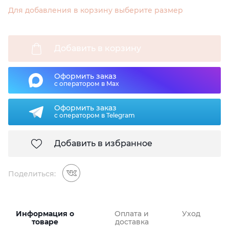
Для добавления в корзину выберите размер
Добавить в корзину
Оформить заказ
с оператором в Max
Оформить заказ
с оператором в Telegram
Добавить в избранное
Поделиться:
Информация о
Оплата и
Уход
товаре
доставка