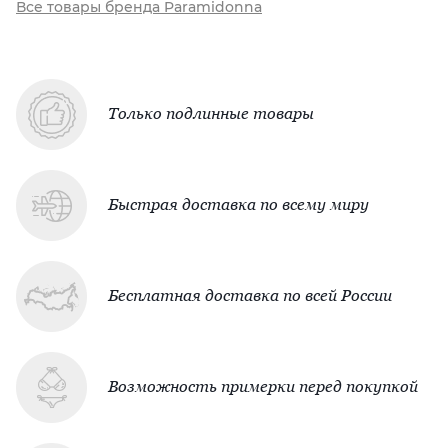
Все товары бренда Paramidonna
Только подлинные товары
Быстрая доставка по всему миру
Бесплатная доставка по всей России
Возможность примерки перед покупкой