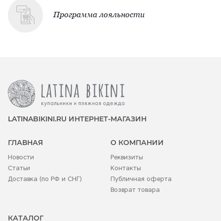
Программа лояльности
LATINABIKINI.RU ИНТЕРНЕТ-МАГАЗИН
ГЛАВНАЯ
О КОМПАНИИ
Новости
Реквизиты
Статьи
Контакты
Доставка (по РФ и СНГ)
Публичная оферта
Возврат товара
КАТАЛОГ