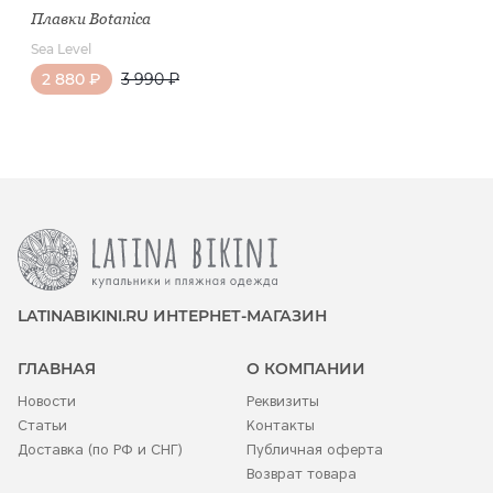
Плавки Botanica
Sea Level
2 880 ₽
3 990 ₽
LATINABIKINI.RU ИНТЕРНЕТ-МАГАЗИН
ГЛАВНАЯ
О КОМПАНИИ
Новости
Реквизиты
Статьи
Контакты
Доставка (по РФ и СНГ)
Публичная оферта
Возврат товара