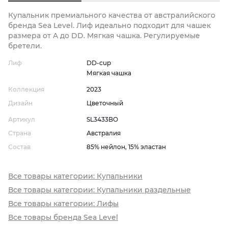
Купальник премиального качества от австралийского
бренда Sea Level. Лиф идеально подходит для чашек
размера от A до DD. Мягкая чашка. Регулируемые
бретели.
Лиф
DD-cup
Мягкая чашка
Коллекция
2023
Дизайн
Цветочный
Артикул
SL3433BO
Страна
Австралия
Состав
85% нейлон, 15% эластан
Все товары категории: Купальники
Все товары категории: Купальники раздельные
Все товары категории: Лифы
Все товары бренда Sea Level