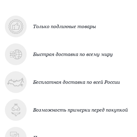
Только подлинные товары
Быстрая доставка по всему миру
Бесплатная доставка по всей России
Возможность примерки перед покупкой