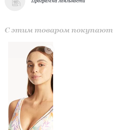
Программа лояльности
С этим товаром покупают