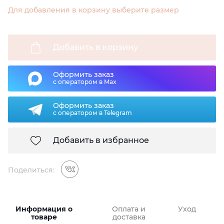
Для добавления в корзину выберите размер
Добавить в корзину
Оформить заказ
с оператором в Max
Оформить заказ
с оператором в Telegram
Добавить в избранное
Поделиться:
Информация о
Оплата и
Уход
товаре
доставка