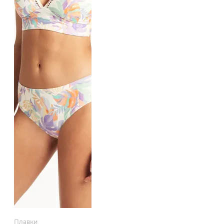
Плавки