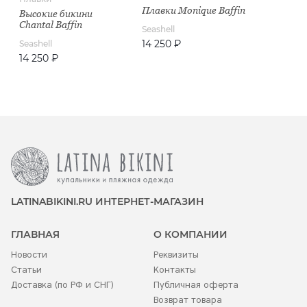
Плавки Monique Baffin
Высокие бикини
Chantal Baffin
Seashell
14 250 ₽
Seashell
14 250 ₽
LATINABIKINI.RU ИНТЕРНЕТ-МАГАЗИН
ГЛАВНАЯ
О КОМПАНИИ
Новости
Реквизиты
Статьи
Контакты
Доставка (по РФ и СНГ)
Публичная оферта
Возврат товара