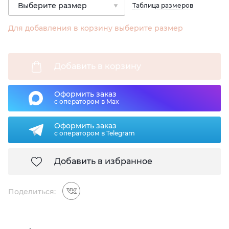
Таблица размеров
Для добавления в корзину выберите размер
Добавить в корзину
Оформить заказ
с оператором в Max
Оформить заказ
с оператором в Telegram
Добавить в избранное
Поделиться: