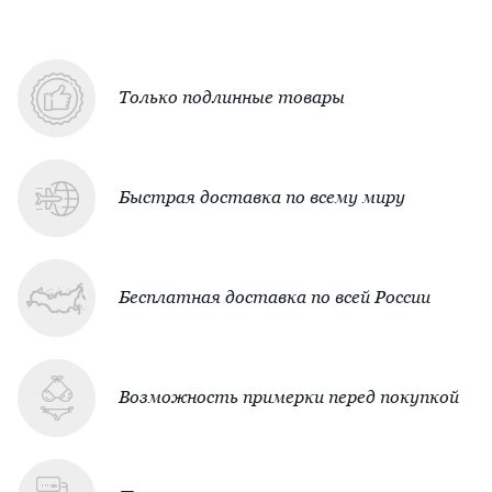
Только подлинные товары
Быстрая доставка по всему миру
Бесплатная доставка по всей России
Возможность примерки перед покупкой