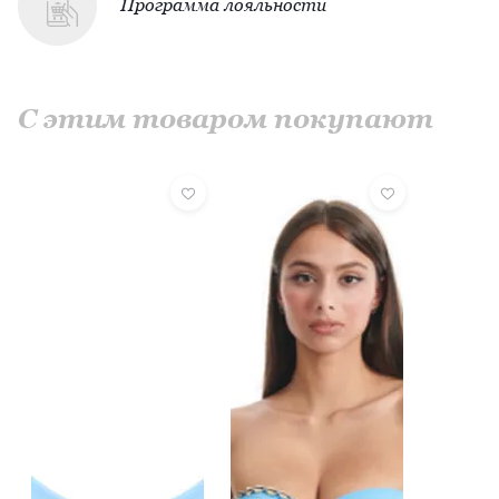
Программа лояльности
С этим товаром покупают