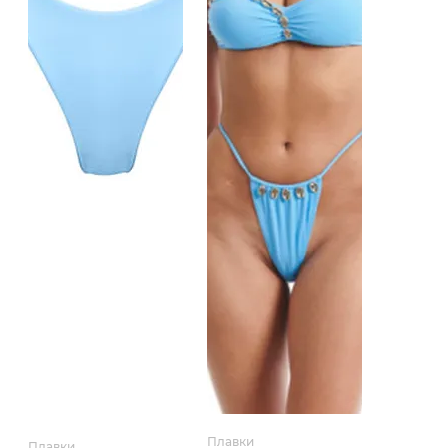
Плавки
Плавки