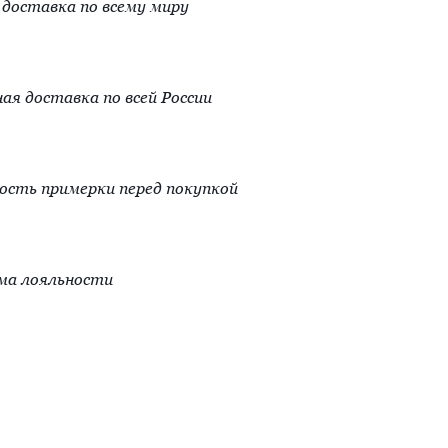
доставка по всему миру
ая доставка по всей России
сть примерки перед покупкой
ма лояльности