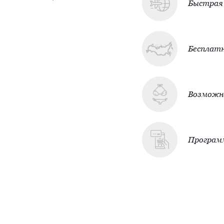
Быстрая 
Бесплатн
Возможно
Програм