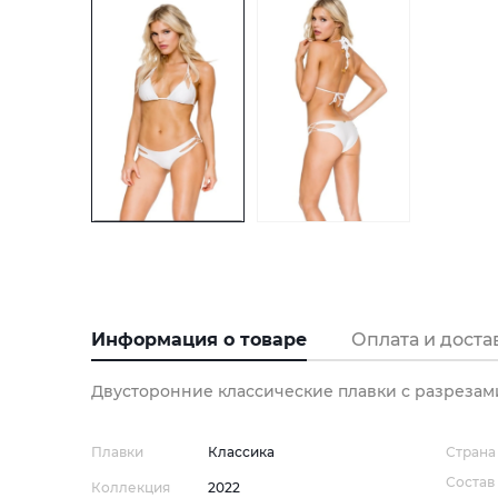
Информация о товаре
Оплата и доста
Двусторонние классические плавки с разрезами
Плавки
Классика
Страна
Состав
Коллекция
2022