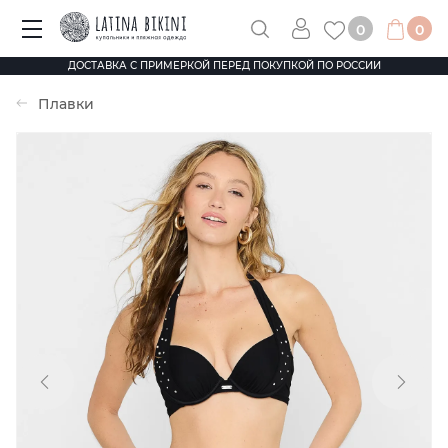
0
0
ДОСТАВКА С ПРИМЕРКОЙ ПЕРЕД ПОКУПКОЙ ПО РОССИИ
Плавки