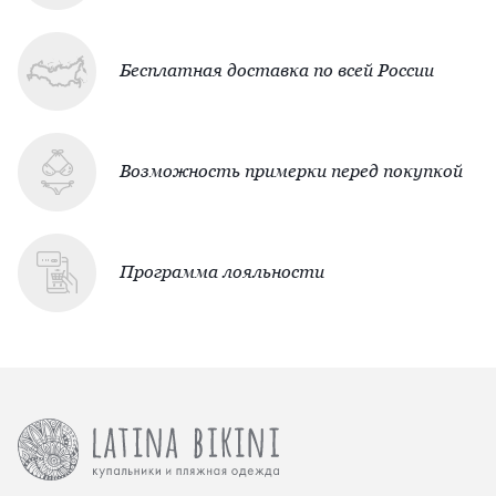
Бесплатная доставка по всей России
Возможность примерки перед покупкой
Программа лояльности