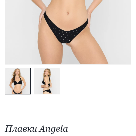
Плавки Angela