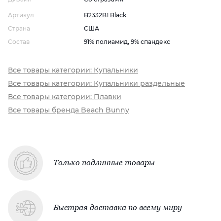
Артикул
B2332B1 Black
Страна
США
Состав
91% полиамид, 9% спандекс
Все товары категории: Купальники
Все товары категории: Купальники раздельные
Все товары категории: Плавки
Все товары бренда Beach Bunny
Только подлинные товары
Быстрая доставка по всему миру