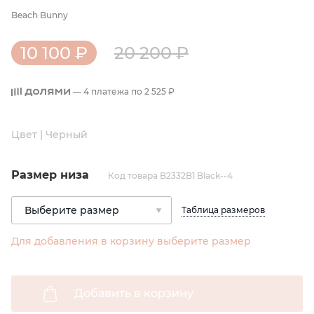
Beach Bunny
10 100 ₽
20 200 ₽
— 4 платежа по
2 525 ₽
Цвет | Черный
Размер низа
Код товара B2332B1 Black--4
Таблица размеров
Для добавления в корзину выберите размер
Добавить в корзину