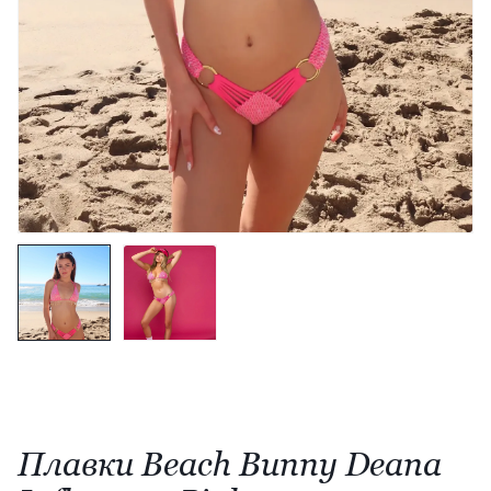
Плавки Beach Bunny Deana