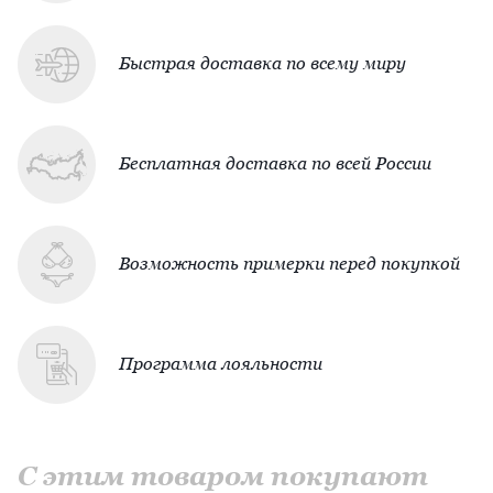
Быстрая доставка по всему миру
Бесплатная доставка по всей России
Возможность примерки перед покупкой
Программа лояльности
С этим товаром покупают