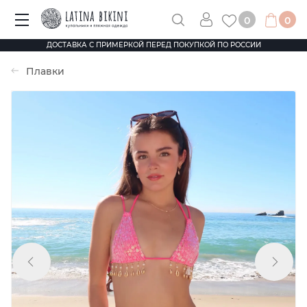
0
0
ДОСТАВКА С ПРИМЕРКОЙ ПЕРЕД ПОКУПКОЙ ПО РОССИИ
Плавки