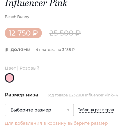
Influencer Pink
Beach Bunny
12 750 ₽
25 500 ₽
— 4 платежа по
3 188 ₽
Цвет | Розовый
Размер низа
Код товара B2328B1 Influencer Pink--4
Таблица размеров
Для добавления в корзину выберите размер