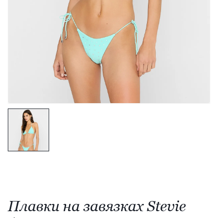
Плавки на завязках Stevie