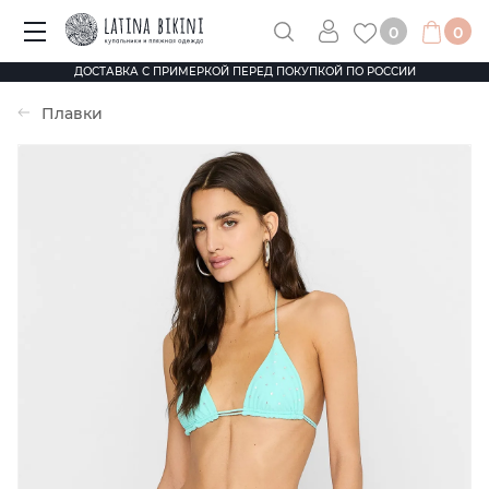
0
0
ДОСТАВКА С ПРИМЕРКОЙ ПЕРЕД ПОКУПКОЙ ПО РОССИИ
Плавки