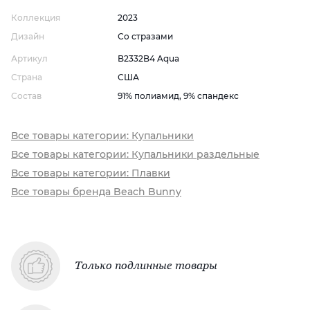
Коллекция
2023
Дизайн
Со стразами
Артикул
B2332B4 Aqua
Страна
США
Состав
91% полиамид, 9% спандекс
Все товары категории: Купальники
Все товары категории: Купальники раздельные
Все товары категории: Плавки
Все товары бренда Beach Bunny
Только подлинные товары