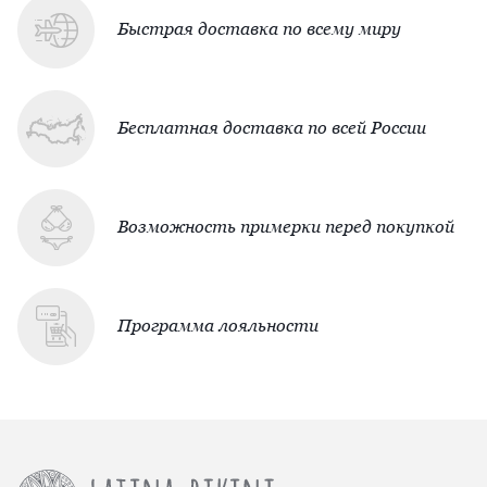
Быстрая доставка по всему миру
Бесплатная доставка по всей России
Возможность примерки перед покупкой
Программа лояльности