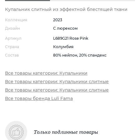
Купальник слитный из эффектной блестящей ткани
Коллекция
2023
Дизайн
С люрексом
Артикул
L689G21 Rose Pink
Страна
Колумбия
Состав
80% нейлон, 20% спандекс
Все товары категории: Купальники
Все товары категории: Купальники слитные
Все товары категории: Купальники слитные
Все товары бренда Luli Fama
Только подлинные товары