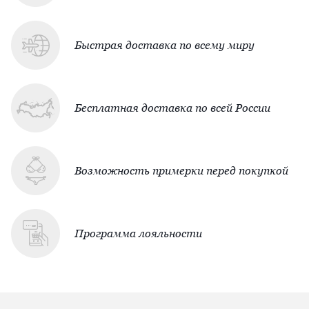
Быстрая доставка по всему миру
Бесплатная доставка по всей России
Возможность примерки перед покупкой
Программа лояльности