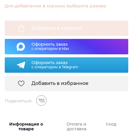
Для добавления в корзину выберите размер
Добавить в корзину
Оформить заказ
с оператором в Max
Оформить заказ
с оператором в Telegram
Добавить в избранное
Поделиться:
Информация о
Оплата и
Уход
товаре
доставка