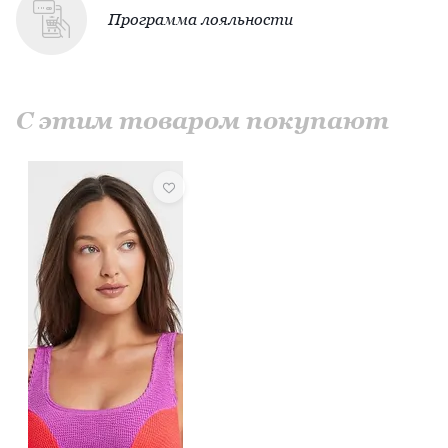
Программа лояльности
С этим товаром покупают