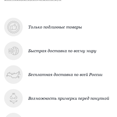
Только подлинные товары
Быстрая доставка по всему миру
Бесплатная доставка по всей России
Возможность примерки перед покупкой