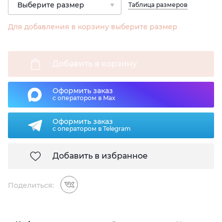
Таблица размеров
Для добавления в корзину выберите размер
Добавить в корзину
Оформить заказ
с оператором в Max
Оформить заказ
с оператором в Telegram
Добавить в избранное
Поделиться: