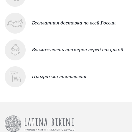
Бесплатная доставка по всей России
Возможность примерки перед покупкой
Программа лояльности