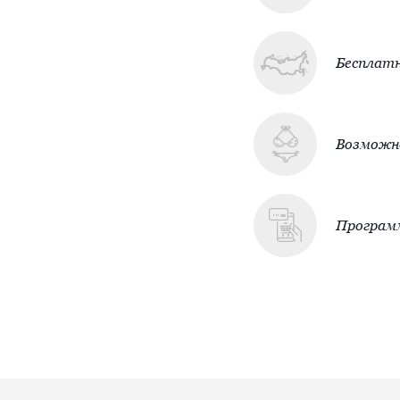
Бесплатн
Возможно
Програм