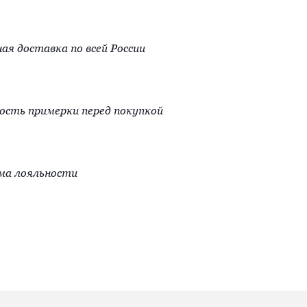
ая доставка по всей России
сть примерки перед покупкой
ма лояльности