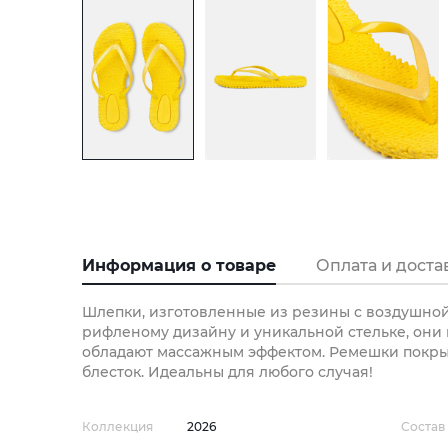
Информация о товаре
Оплата и доста
Шлепки, изготовленные из резины с воздушной
рифленому дизайну и уникальной стельке, они
обладают массажным эффектом. Ремешки покр
блесток. Идеальны для любого случая!
Коллекция
2026
Состав