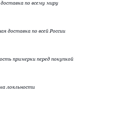
доставка по всему миру
ая доставка по всей России
сть примерки перед покупкой
ма лояльности