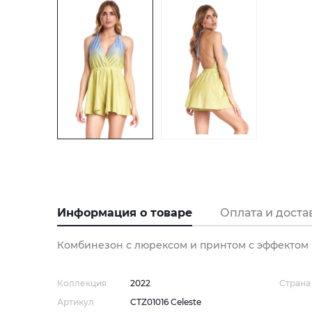
Информация о товаре
Оплата и доста
Комбинезон с люрексом и принтом с эффектом
Коллекция
2022
Страна
Артикул
CTZ01016 Celeste