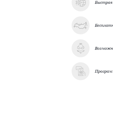
Быстрая 
Бесплатн
Возможно
Програм