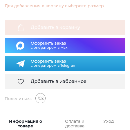
Для добавления в корзину выберите размер
Добавить в корзину
Оформить заказ
с оператором в Max
Оформить заказ
с оператором в Telegram
Добавить в избранное
Поделиться:
Информация о
Оплата и
Уход
товаре
доставка