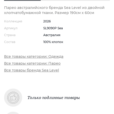
Парео австралийского бренда Sea Level из двойной
хлопчатобумажной ткани. Размер 190см х 60см
Коллекция
2026
Артикул
SL9090P Sea
Страна
Австралия
Состав
100% хлопок
Все товары категории: Одежда
Все товары категории: Парео
Все товары бренда Sea Level
Только подлинные товары