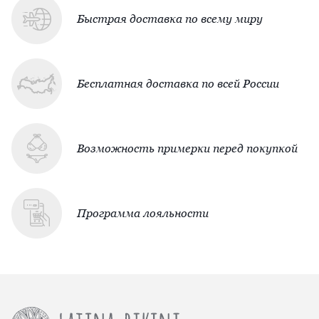
Быстрая доставка по всему миру
Бесплатная доставка по всей России
Возможность примерки перед покупкой
Программа лояльности