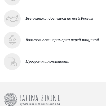
Бесплатная доставка по всей России
Возможность примерки перед покупкой
Программа лояльности