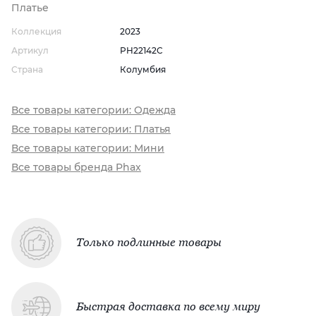
Платье
Коллекция
2023
Артикул
PH22142C
Страна
Колумбия
Все товары категории: Одежда
Все товары категории: Платья
Все товары категории: Мини
Все товары бренда Phax
Только подлинные товары
Быстрая доставка по всему миру