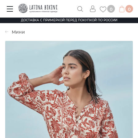
0
0
ДОСТАВКА С ПРИМЕРКОЙ ПЕРЕД ПОКУПКОЙ ПО РОССИИ
Мини