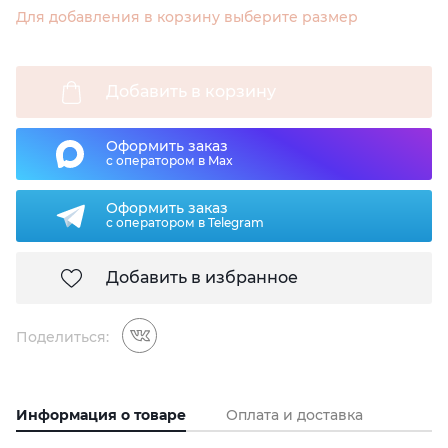
Для добавления в корзину выберите размер
Добавить в корзину
Оформить заказ
с оператором в Max
Оформить заказ
с оператором в Telegram
Добавить в избранное
Поделиться:
Информация о товаре
Оплата и доставка