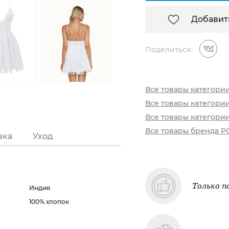
Добавит
Поделиться:
Все товары категори
Все товары категории
Все товары категори
Все товары бренда P
вка
Уход
Только п
Индия
100% хлопок