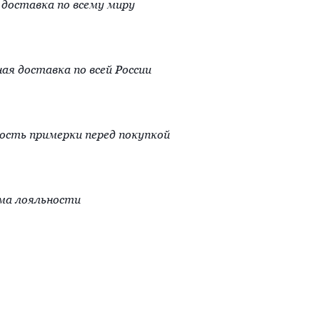
доставка по всему миру
ая доставка по всей России
сть примерки перед покупкой
ма лояльности