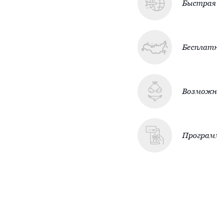
Быстрая 
Бесплатн
Возможно
Програм