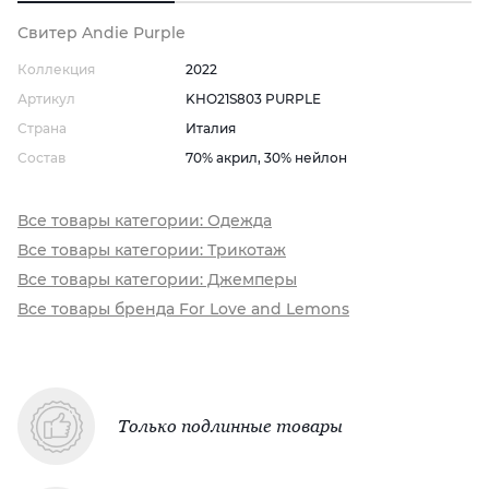
Свитер Andie Purple
Коллекция
2022
Артикул
KHO21S803 PURPLE
Страна
Италия
Состав
70% акрил, 30% нейлон
Все товары категории: Одежда
Все товары категории: Трикотаж
Все товары категории: Джемперы
Все товары бренда For Love and Lemons
Только подлинные товары