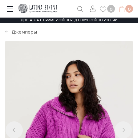
0
0
ДОСТАВКА С ПРИМЕРКОЙ ПЕРЕД ПОКУПКОЙ ПО РОССИИ
Джемперы