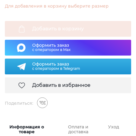
Для добавления в корзину выберите размер
Добавить в корзину
Оформить заказ
с оператором в Max
Оформить заказ
с оператором в Telegram
Добавить в избранное
Поделиться:
Информация о
Оплата и
Уход
товаре
доставка