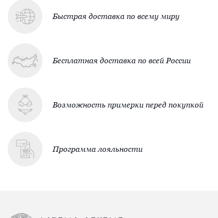
Быстрая доставка по всему миру
Бесплатная доставка по всей России
Возможность примерки перед покупкой
Программа лояльности