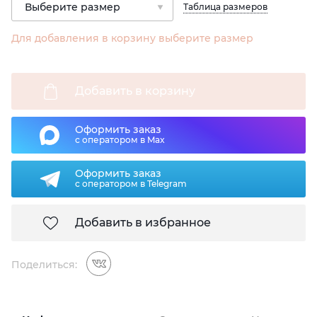
Таблица размеров
Для добавления в корзину выберите размер
Добавить в корзину
Оформить заказ
с оператором в Max
Оформить заказ
с оператором в Telegram
Добавить в избранное
Поделиться: