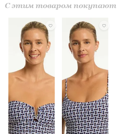
С этим товаром покупают