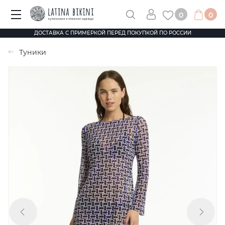
0
0
ДОСТАВКА С ПРИМЕРКОЙ ПЕРЕД ПОКУПКОЙ ПО РОССИИ
Туники