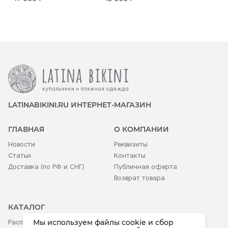
LATINABIKINI.RU ИНТЕРНЕТ-МАГАЗИН
ГЛАВНАЯ
О КОМПАНИИ
Новости
Реквизиты
Статьи
Контакты
Доставка (по РФ и СНГ)
Публичная оферта
Возврат товара
КАТАЛОГ
Мы используем файлы cookie и сбор
Распродажа
Аксессуары