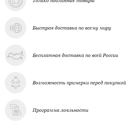
Только подлинные товары
Быстрая доставка по всему миру
Бесплатная доставка по всей России
Возможность примерки перед покупкой
Программа лояльности