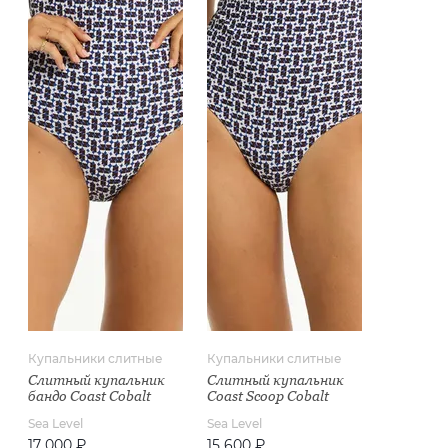
Купальники слитные
Купальники слитные
Слитный купальник
Слитный купальник
бандо Coast Cobalt
Coast Scoop Cobalt
Sea Level
Sea Level
17 000 ₽
15 600 ₽