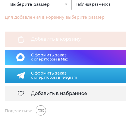
Таблица размеров
Для добавления в корзину выберите размер
Добавить в корзину
Оформить заказ
с оператором в Max
Оформить заказ
с оператором в Telegram
Добавить в избранное
Поделиться: