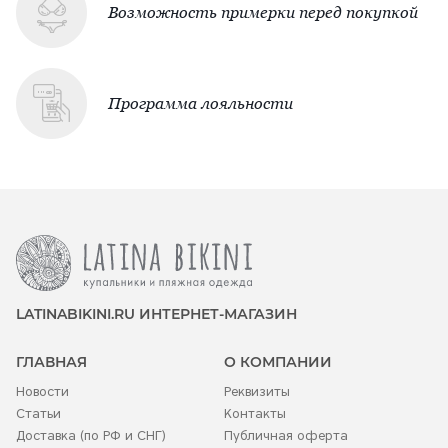
Возможность примерки перед покупкой
Программа лояльности
LATINABIKINI.RU ИНТЕРНЕТ-МАГАЗИН
ГЛАВНАЯ
О КОМПАНИИ
Новости
Реквизиты
Статьи
Контакты
Доставка (по РФ и СНГ)
Публичная оферта