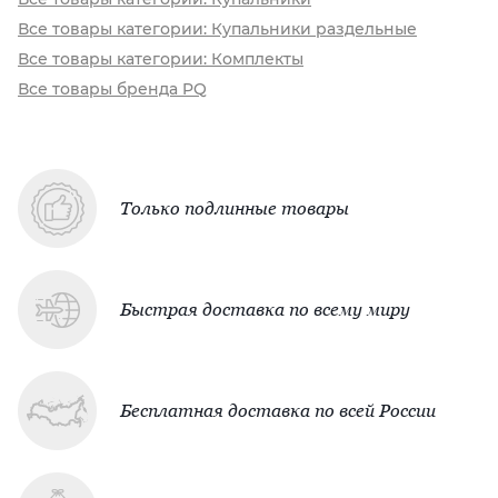
Все товары категории: Купальники раздельные
Все товары категории: Комплекты
Все товары бренда PQ
Только подлинные товары
Быстрая доставка по всему миру
Бесплатная доставка по всей России