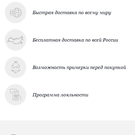
Быстрая доставка по всему миру
Бесплатная доставка по всей России
Возможность примерки перед покупкой
Программа лояльности