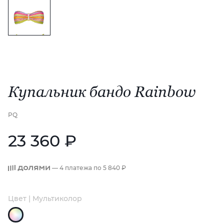
Купальник бандо Rainbow
PQ
23 360 ₽
— 4 платежа по
5 840 ₽
Цвет | Мультиколор