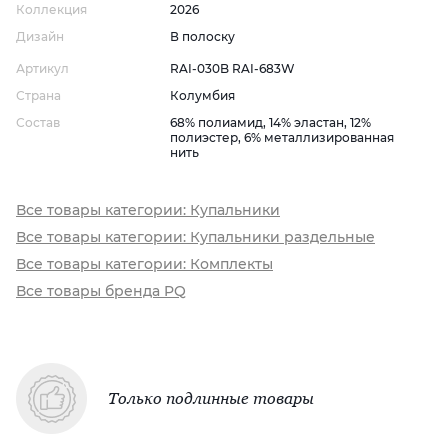
Коллекция
2026
Дизайн
В полоску
Артикул
RAI-030B RAI-683W
Страна
Колумбия
Состав
68% полиамид, 14% эластан, 12%
полиэстер, 6% металлизированная
нить
Все товары категории: Купальники
Все товары категории: Купальники раздельные
Все товары категории: Комплекты
Все товары бренда PQ
Только подлинные товары