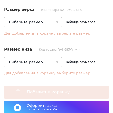
Размер верха
Код товара RAI-030B-M-4
Таблица размеров
Для добавления в корзину выберите размер
Размер низа
Код товара RAI-683W-M-4
Таблица размеров
Для добавления в корзину выберите размер
Добавить в корзину
Оформить заказ
с оператором в Max