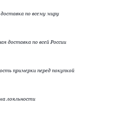
доставка по всему миру
ая доставка по всей России
сть примерки перед покупкой
ма лояльности