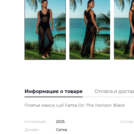
Информация о товаре
Оплата и доста
Платье макси Luli Fama On The Horizon Black
Коллекция
2025
Состав
Дизайн
Сетка