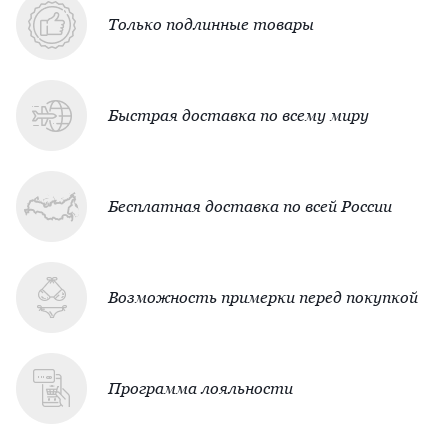
Только подлинные товары
Быстрая доставка по всему миру
Бесплатная доставка по всей России
Возможность примерки перед покупкой
Программа лояльности