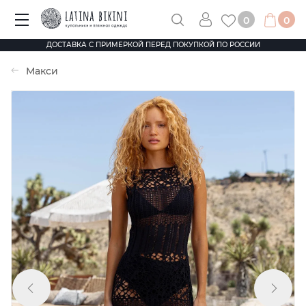
0
0
ДОСТАВКА С ПРИМЕРКОЙ ПЕРЕД ПОКУПКОЙ ПО РОССИИ
Макси