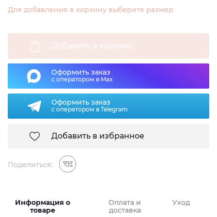
Для добавления в корзину выберите размер
Добавить в корзину
Оформить заказ
с оператором в Max
Оформить заказ
с оператором в Telegram
Добавить в избранное
Поделиться:
Информация о
Оплата и
Уход
товаре
доставка