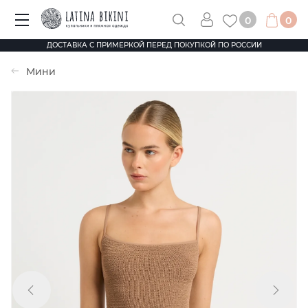
0
0
ДОСТАВКА С ПРИМЕРКОЙ ПЕРЕД ПОКУПКОЙ ПО РОССИИ
Мини