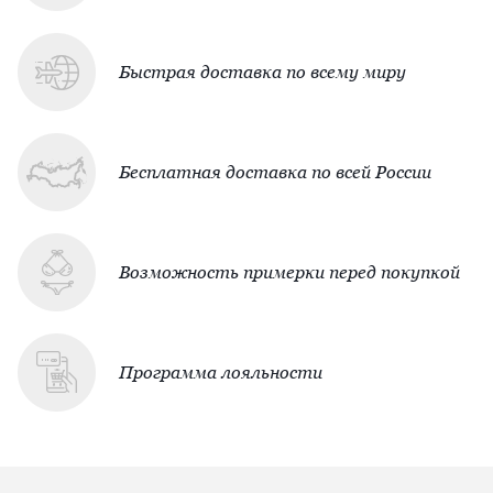
Быстрая доставка по всему миру
Бесплатная доставка по всей России
Возможность примерки перед покупкой
Программа лояльности