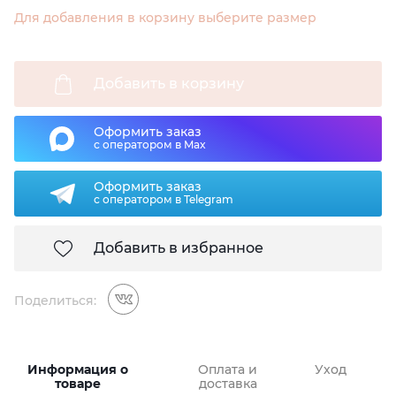
Для добавления в корзину выберите размер
Добавить в корзину
Оформить заказ
с оператором в Max
Оформить заказ
с оператором в Telegram
Добавить в избранное
Поделиться:
Информация о
Оплата и
Уход
товаре
доставка