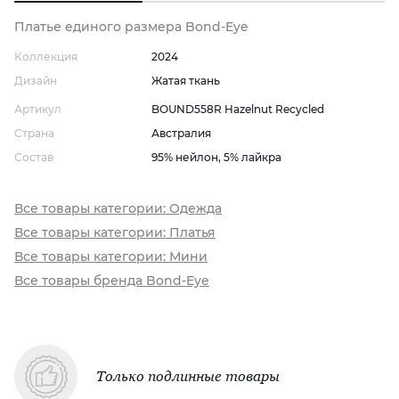
Платье единого размера Bond-Eye
Коллекция
2024
Дизайн
Жатая ткань
Артикул
BOUND558R Hazelnut Recycled
Страна
Австралия
Состав
95% нейлон, 5% лайкра
Все товары категории: Одежда
Все товары категории: Платья
Все товары категории: Мини
Все товары бренда Bond-Eye
Только подлинные товары