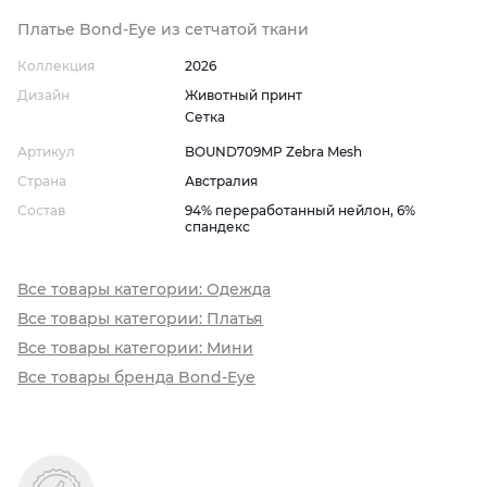
Платье Bond-Eye из сетчатой ткани
Коллекция
2026
Дизайн
Животный принт
Сетка
Артикул
BOUND709MP Zebra Mesh
Страна
Австралия
Состав
94% переработанный нейлон, 6%
спандекс
Все товары категории: Одежда
Все товары категории: Платья
Все товары категории: Мини
Все товары бренда Bond-Eye