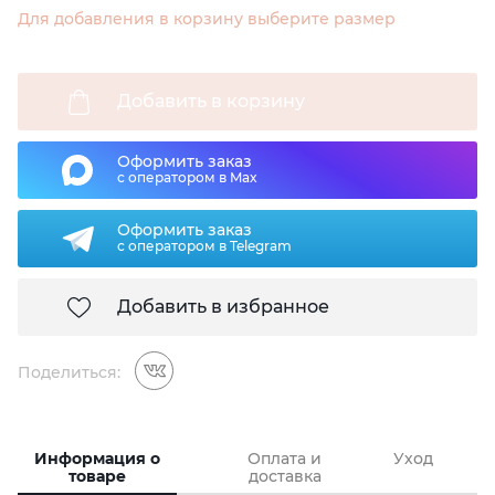
Для добавления в корзину выберите размер
Добавить в корзину
Оформить заказ
с оператором в Max
Оформить заказ
с оператором в Telegram
Добавить в избранное
Поделиться:
Информация о
Оплата и
Уход
товаре
доставка