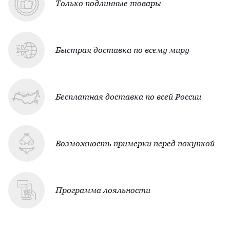
Только подлинные товары
Быстрая доставка по всему миру
Бесплатная доставка по всей России
Возможность примерки перед покупкой
Программа лояльности