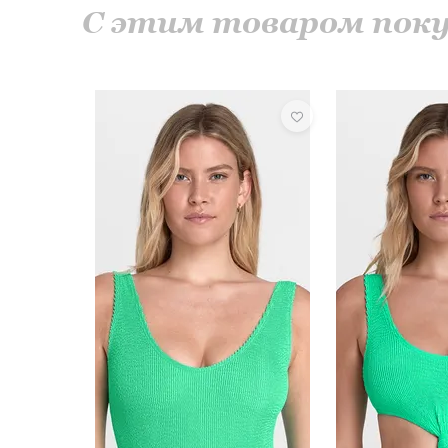
С этим товаром по