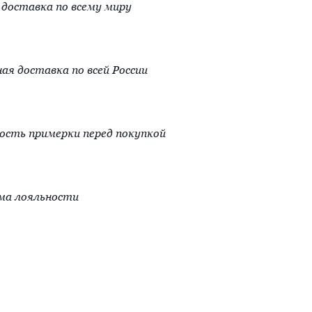
доставка по всему миру
ая доставка по всей России
сть примерки перед покупкой
ма лояльности