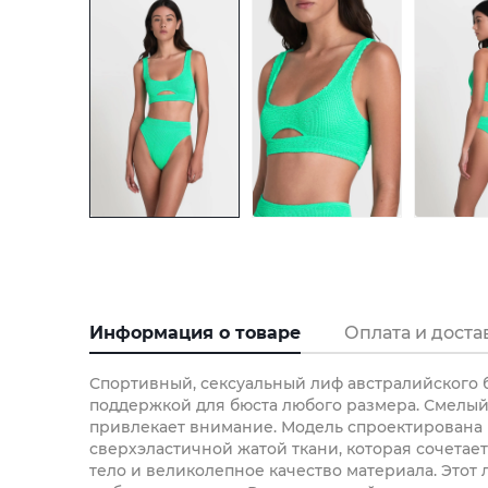
Информация о товаре
Оплата и доста
Спортивный, сексуальный лиф австралийского 
поддержкой для бюста любого размера. Смелый
привлекает внимание. Модель спроектирована 
сверхэластичной жатой ткани, которая сочетае
тело и великолепное качество материала. Этот 