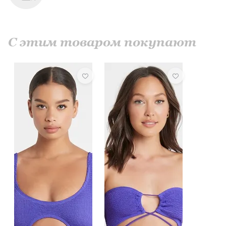
С этим товаром покупают