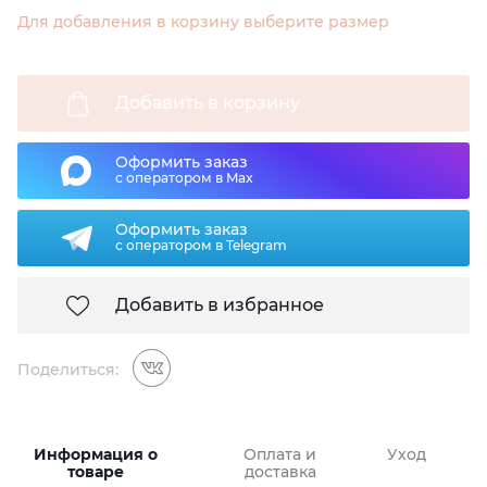
Для добавления в корзину выберите размер
Добавить в корзину
Оформить заказ
с оператором в Max
Оформить заказ
с оператором в Telegram
Добавить в избранное
Поделиться:
Информация о
Оплата и
Уход
товаре
доставка