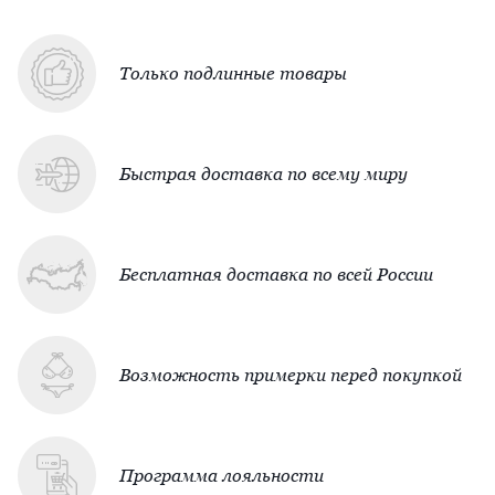
Только подлинные товары
Быстрая доставка по всему миру
Бесплатная доставка по всей России
Возможность примерки перед покупкой
Программа лояльности