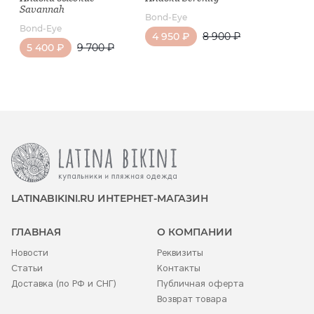
Savannah
Bond-Eye
Bond-Eye
4 950 ₽
8 900 ₽
5 400 ₽
9 700 ₽
LATINABIKINI.RU ИНТЕРНЕТ-МАГАЗИН
ГЛАВНАЯ
О КОМПАНИИ
Новости
Реквизиты
Статьи
Контакты
Доставка (по РФ и СНГ)
Публичная оферта
Возврат товара