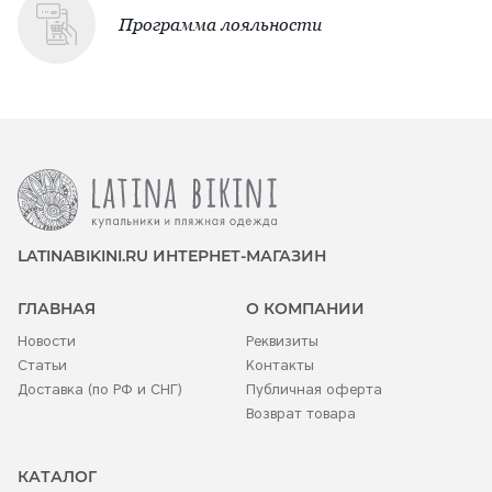
Программа лояльности
LATINABIKINI.RU ИНТЕРНЕТ-МАГАЗИН
ГЛАВНАЯ
О КОМПАНИИ
Новости
Реквизиты
Статьи
Контакты
Доставка (по РФ и СНГ)
Публичная оферта
Возврат товара
КАТАЛОГ