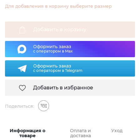
Для добавления в корзину выберите размер
Добавить в корзину
Оформить заказ
с оператором в Max
Оформить заказ
с оператором в Telegram
Добавить в избранное
Поделиться:
Информация о
Оплата и
Уход
товаре
доставка