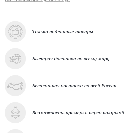
Только подлинные товары
Быстрая доставка по всему миру
Бесплатная доставка по всей России
Возможность примерки перед покупкой