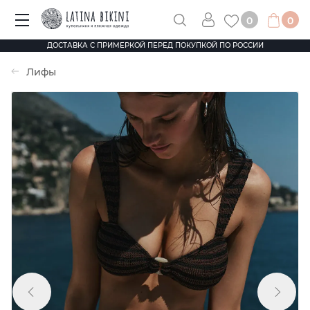
0
0
ДОСТАВКА С ПРИМЕРКОЙ ПЕРЕД ПОКУПКОЙ ПО РОССИИ
Лифы