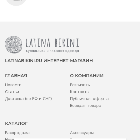
LATINABIKINI.RU ИНТЕРНЕТ-МАГАЗИН
ГЛАВНАЯ
О КОМПАНИИ
Новости
Реквизиты
Статьи
Контакты
Доставка (по РФ и СНГ)
Публичная оферта
Возврат товара
КАТАЛОГ
Распродажа
Аксессуары
Новинки
Белье