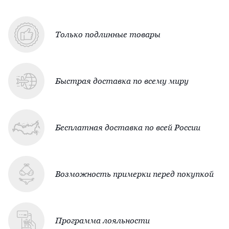
Только подлинные товары
Быстрая доставка по всему миру
Бесплатная доставка по всей России
Возможность примерки перед покупкой
Программа лояльности